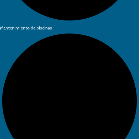
Mantenimiento de piscinas