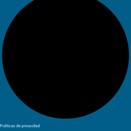
Políticas de privacidad