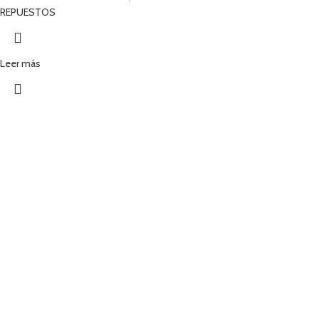
REPUESTOS
Leer más