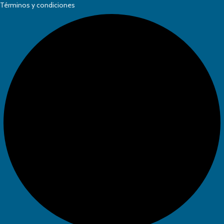
Términos y condiciones