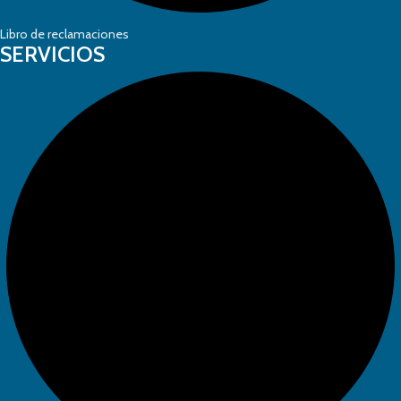
Libro de reclamaciones
SERVICIOS