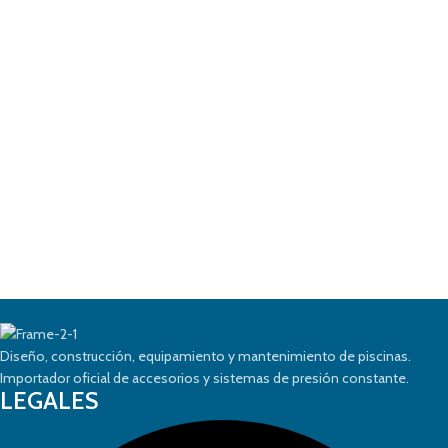
Diseño, construcción, equipamiento y mantenimiento de piscinas.
Importador oficial de accesorios y sistemas de presión constante.
LEGALES