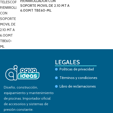
P/ENRROLLADOR CON
SOPORTE MOVIL DE 2.10 MT A
6.00MT TBE60-ML
LEGALES
Políticas de privacidad
Términos y condiciones
Libro de reclamaciones
Diseño, construcción,
equipamiento y mantenimiento
de piscinas. Importador oficial
de accesorios y sistemas de
presión constante.