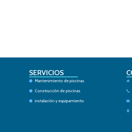
SERVICIOS
C
Mantenimiento de piscinas
Construcción de piscinas
instalación y equipamiento