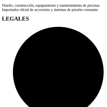
Diseño, construcción, equipamiento y mantenimiento de piscinas.
Importador oficial de accesorios y sistemas de presión constante.
LEGALES