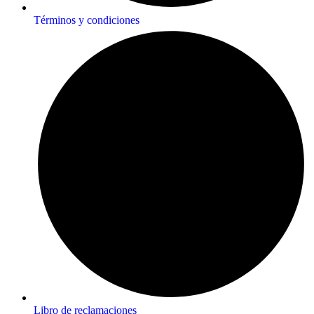
Términos y condiciones
Libro de reclamaciones