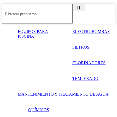
EQUIPOS PARA
ELECTROBOMBAS
PISCINA
FILTROS
CLORINADORES
TEMPERADO
MANTENIMIENTO Y TRATAMIENTO DE AGUA
QUÍMICOS