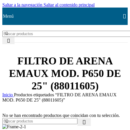
Saltar a la navegación
Saltar al contenido principal
Menú
FILTRO DE ARENA
EMAUX MOD. P650 DE
25" (88011605)
Inicio
Productos etiquetados “FILTRO DE ARENA EMAUX
MOD. P650 DE 25" (88011605)”
No se han encontrado productos que coincidan con tu selección.