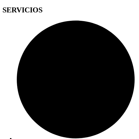
SERVICIOS