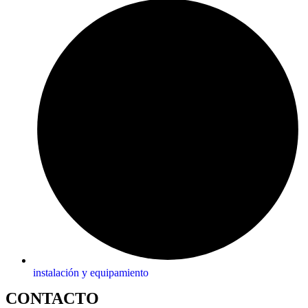
instalación y equipamiento
CONTACTO