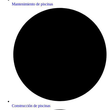
Mantenimiento de piscinas
Construcción de piscinas