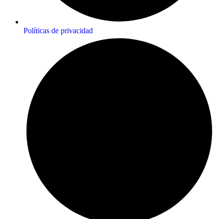
Políticas de privacidad