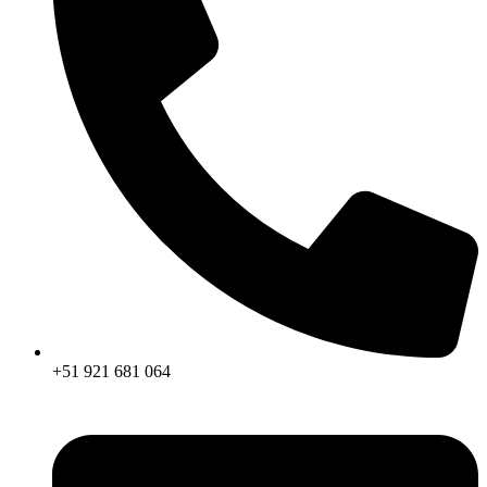
+51 921 681 064