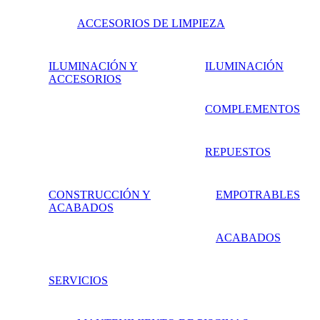
ACCESORIOS DE LIMPIEZA
ILUMINACIÓN Y
ILUMINACIÓN
ACCESORIOS
COMPLEMENTOS
REPUESTOS
CONSTRUCCIÓN Y
EMPOTRABLES
ACABADOS
ACABADOS
SERVICIOS