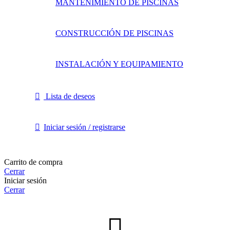
MANTENIMIENTO DE PISCINAS
CONSTRUCCIÓN DE PISCINAS
INSTALACIÓN Y EQUIPAMIENTO
Lista de deseos
Iniciar sesión / registrarse
Carrito de compra
Cerrar
Iniciar sesión
Cerrar