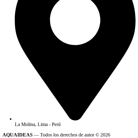
La Molina, Lima - Perú
AQUAIDEAS
— Todos los derechos de autor © 2026