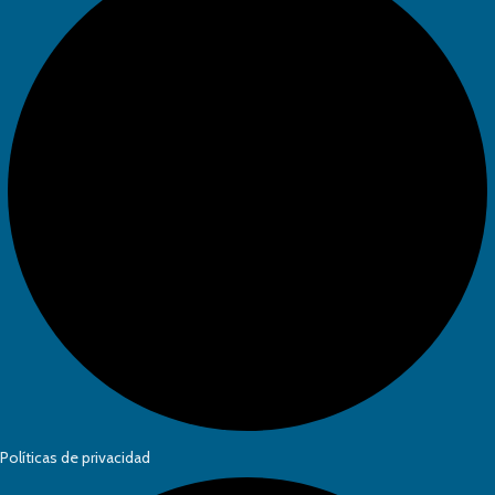
Políticas de privacidad