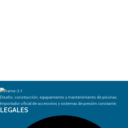
Diseño, construcción, equipamiento y mantenimiento de piscinas.
Importador oficial de accesorios y sistemas de presión constante.
LEGALES