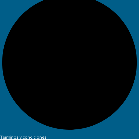
Términos y condiciones