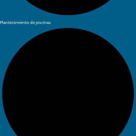
Mantenimiento de piscinas