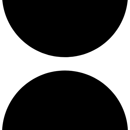
Términos y condiciones