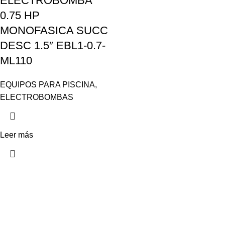
ELECTROBOMBA
0.75 HP
MONOFASICA SUCC
DESC 1.5″ EBL1-0.7-
ML110
EQUIPOS PARA PISCINA
,
ELECTROBOMBAS
Leer más