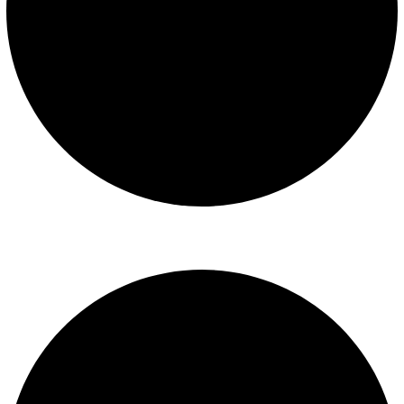
Libro de reclamaciones
SERVICIOS