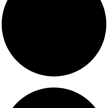
Construcción de piscinas