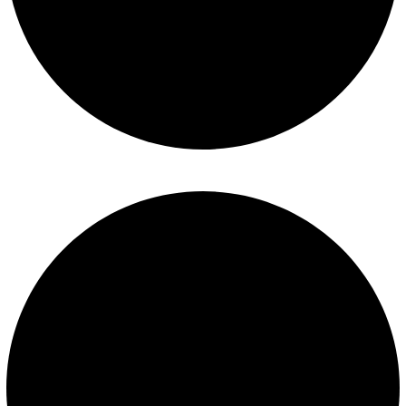
Políticas de privacidad