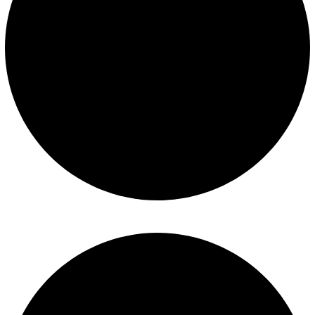
Mantenimiento de piscinas