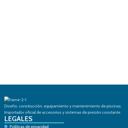
Diseño, construcción, equipamiento y mantenimiento de piscinas.
Importador oficial de accesorios y sistemas de presión constante.
LEGALES
Políticas de privacidad