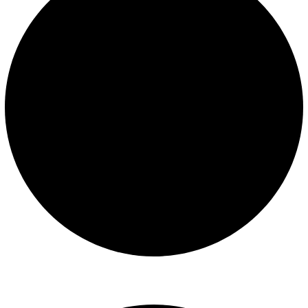
Libro de reclamaciones
SERVICIOS