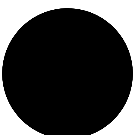
Mantenimiento de piscinas