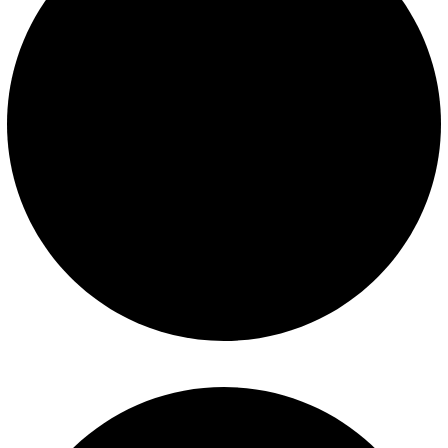
Términos y condiciones