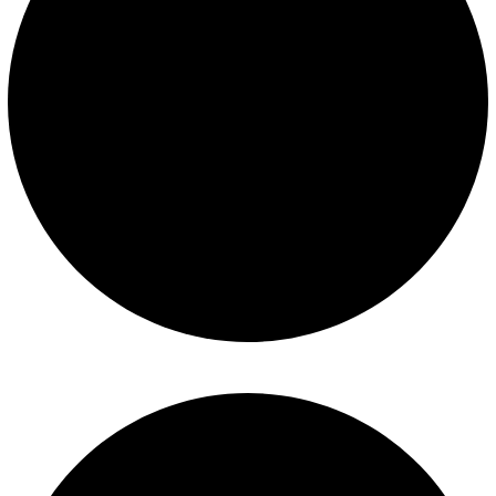
Políticas de privacidad