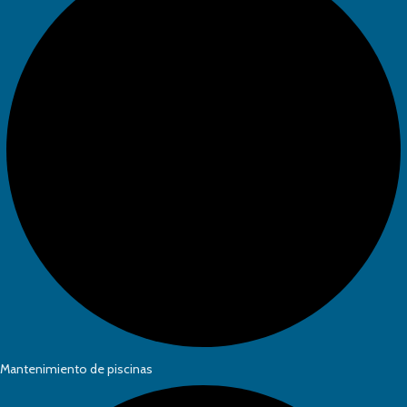
Mantenimiento de piscinas