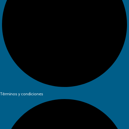
Términos y condiciones