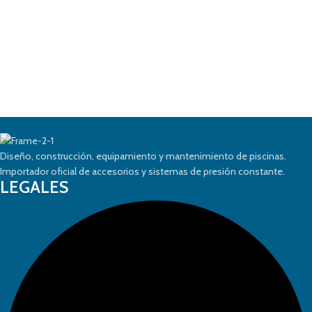
Diseño, construcción, equipamiento y mantenimiento de piscinas.
Importador oficial de accesorios y sistemas de presión constante.
LEGALES