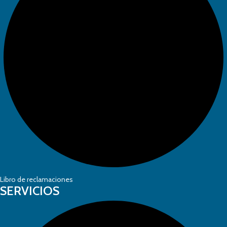
Libro de reclamaciones
SERVICIOS