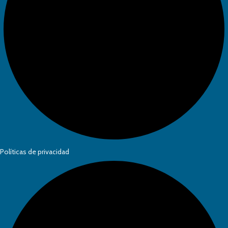
Políticas de privacidad