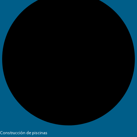
Construcción de piscinas