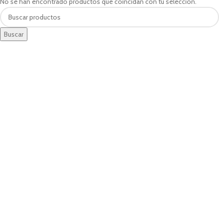
No se han encontrado productos que coincidan con tu selección.
Buscar