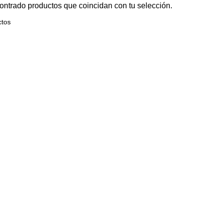
ntrado productos que coincidan con tu selección.