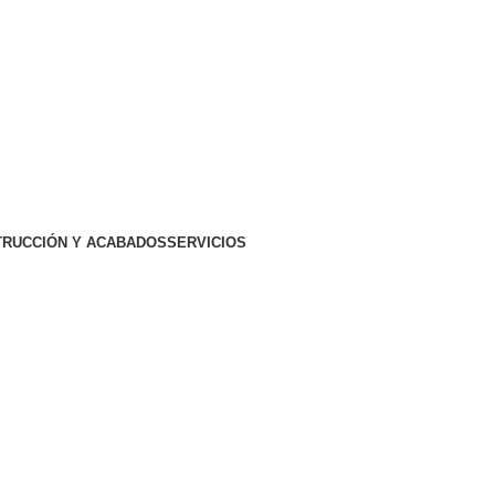
RUCCIÓN Y ACABADOS
SERVICIOS