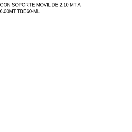
CON SOPORTE MOVIL DE 2.10 MT A
6.00MT TBE60-ML