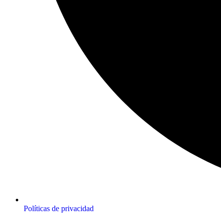
Políticas de privacidad