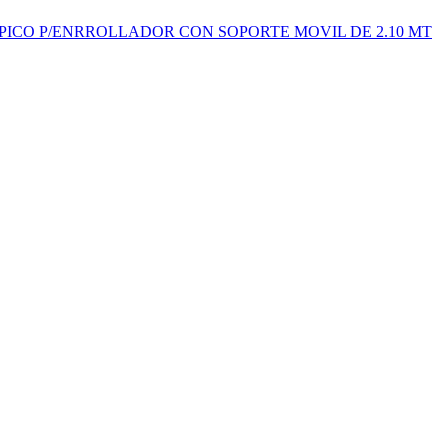
ICO P/ENRROLLADOR CON SOPORTE MOVIL DE 2.10 MT