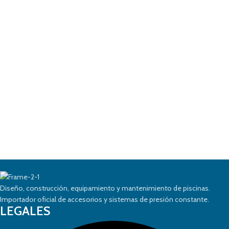
Diseño, construcción, equipamiento y mantenimiento de piscinas.
Importador oficial de accesorios y sistemas de presión constante.
LEGALES