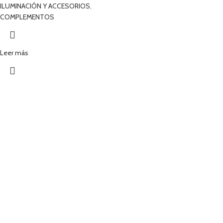
ILUMINACIÓN Y ACCESORIOS
,
COMPLEMENTOS
Leer más