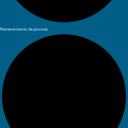
Mantenimiento de piscinas