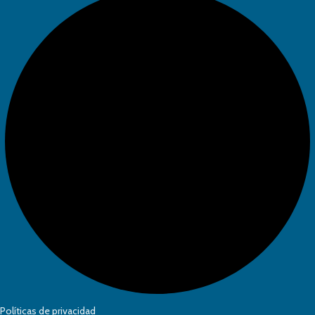
Políticas de privacidad