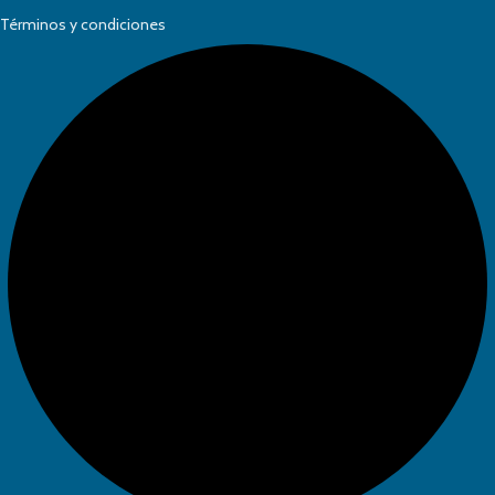
Términos y condiciones