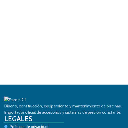
Diseño, construcción, equipamiento y mantenimiento de piscinas.
Importador oficial de accesorios y sistemas de presión constante.
LEGALES
Políticas de privacidad