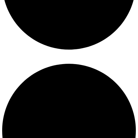
Mantenimiento de piscinas