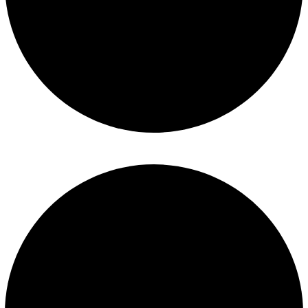
Construcción de piscinas