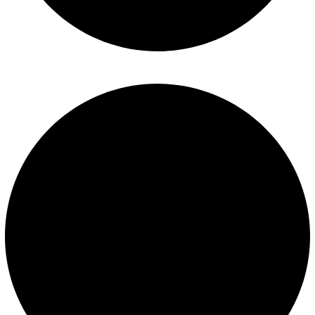
Términos y condiciones