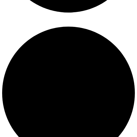
Políticas de privacidad