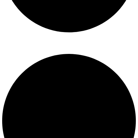
Libro de reclamaciones
SERVICIOS