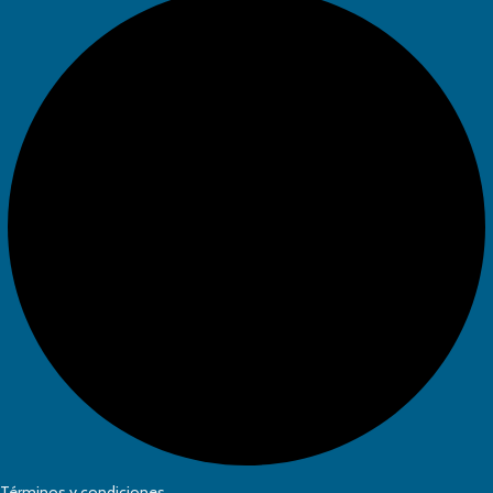
Términos y condiciones