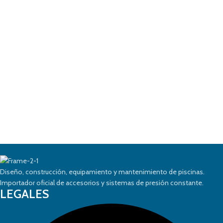
Diseño, construcción, equipamiento y mantenimiento de piscinas.
Importador oficial de accesorios y sistemas de presión constante.
LEGALES