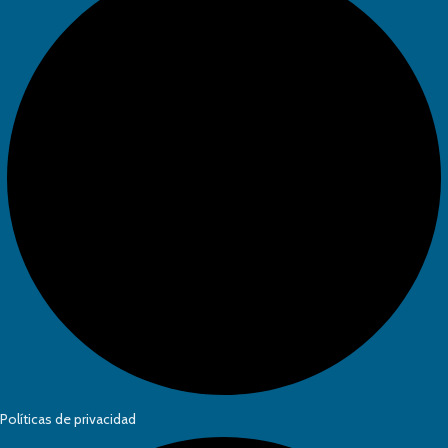
Políticas de privacidad