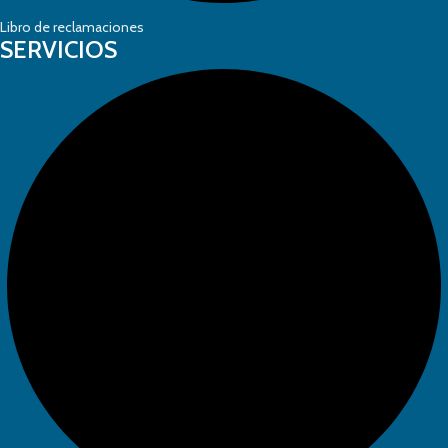
Libro de reclamaciones
SERVICIOS