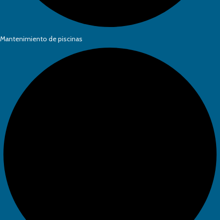
Mantenimiento de piscinas