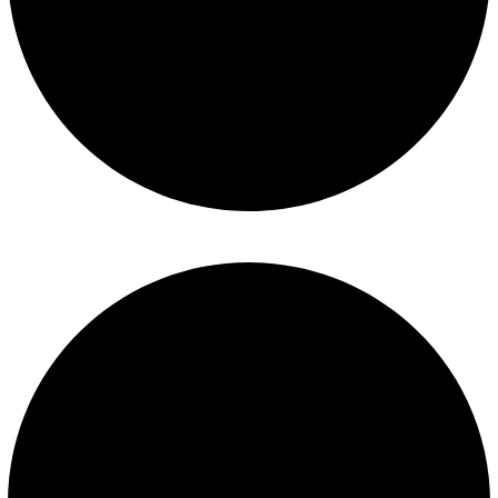
Políticas de privacidad