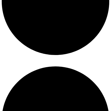
Términos y condiciones