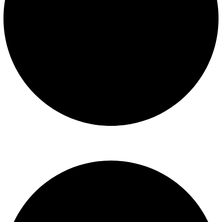
Libro de reclamaciones
SERVICIOS