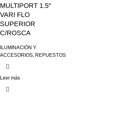
MULTIPORT 1.5″
VARI FLO
SUPERIOR
C/ROSCA
ILUMINACIÓN Y
ACCESORIOS
,
REPUESTOS
Leer más