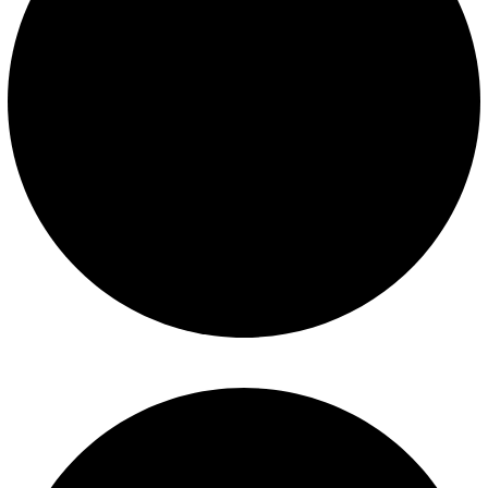
Mantenimiento de piscinas