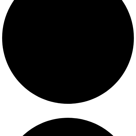
Construcción de piscinas