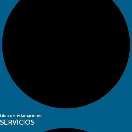
Libro de reclamaciones
SERVICIOS