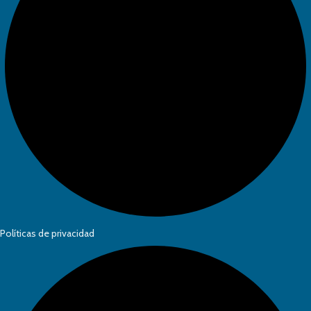
Políticas de privacidad