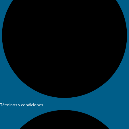
Términos y condiciones