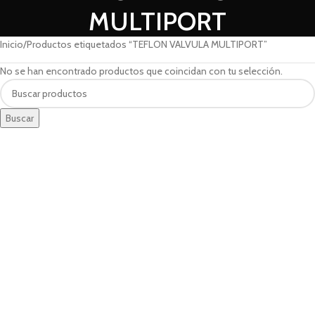
MULTIPORT
Inicio
Productos etiquetados “TEFLON VALVULA MULTIPORT”
No se han encontrado productos que coincidan con tu selección.
Buscar