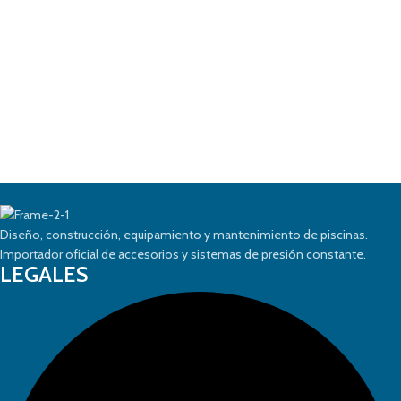
Diseño, construcción, equipamiento y mantenimiento de piscinas.
Importador oficial de accesorios y sistemas de presión constante.
LEGALES