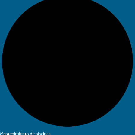
Mantenimiento de piscinas