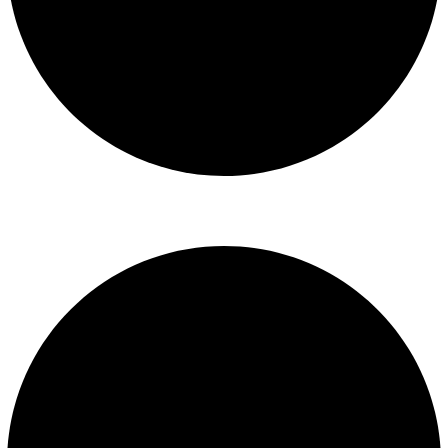
Libro de reclamaciones
SERVICIOS