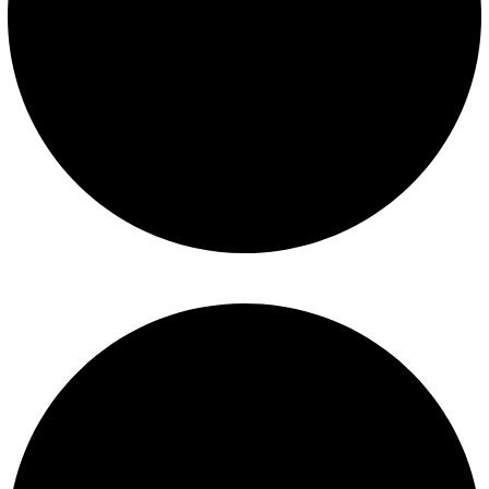
Mantenimiento de piscinas