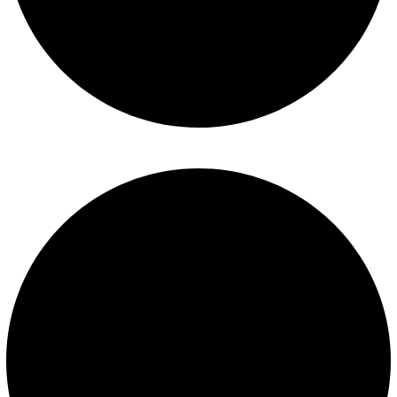
Términos y condiciones