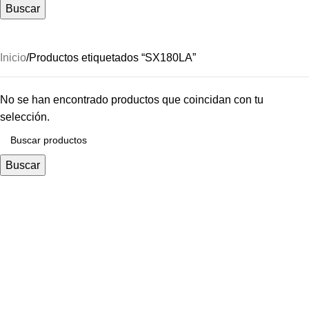
Buscar
SX180LA
Inicio
Productos etiquetados “SX180LA”
No se han encontrado productos que coincidan con tu
selección.
Buscar