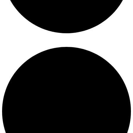
Políticas de privacidad