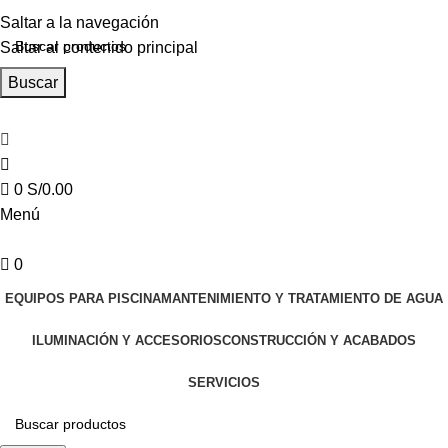
Saltar a la navegación
Saltar al contenido principal
Buscar
0
S/
0.00
Menú
0
EQUIPOS PARA PISCINA
MANTENIMIENTO Y TRATAMIENTO DE AGUA
ILUMINACIÓN Y ACCESORIOS
CONSTRUCCIÓN Y ACABADOS
SERVICIOS