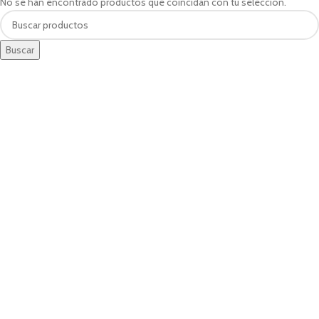
No se han encontrado productos que coincidan con tu selección.
Buscar