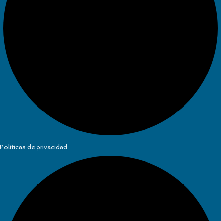
Políticas de privacidad