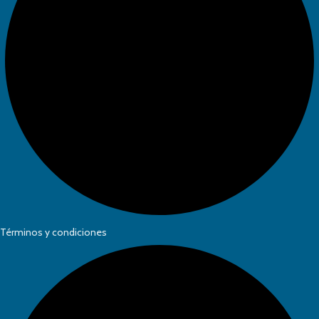
Términos y condiciones