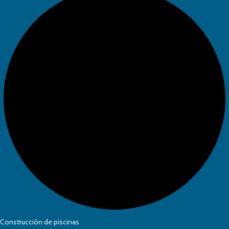
Construcción de piscinas