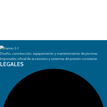
Diseño, construcción, equipamiento y mantenimiento de piscinas.
Importador oficial de accesorios y sistemas de presión constante.
LEGALES