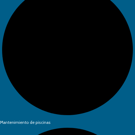
Mantenimiento de piscinas