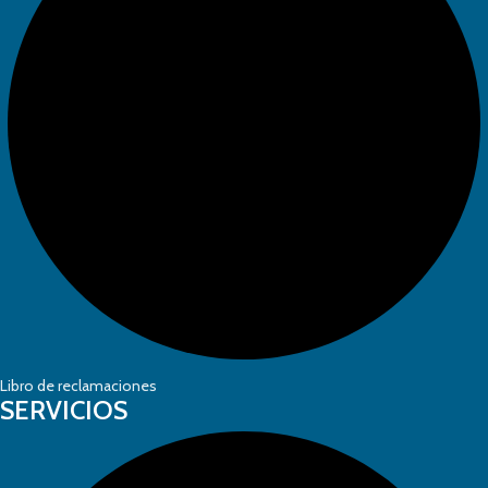
Libro de reclamaciones
SERVICIOS