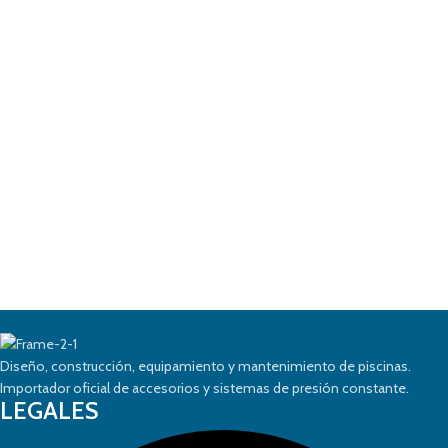
Diseño, construcción, equipamiento y mantenimiento de piscinas.
Importador oficial de accesorios y sistemas de presión constante.
LEGALES