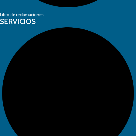
Libro de reclamaciones
SERVICIOS