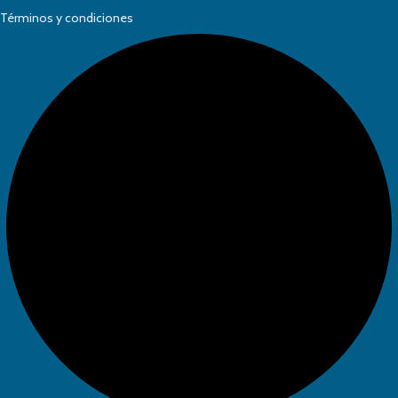
Términos y condiciones