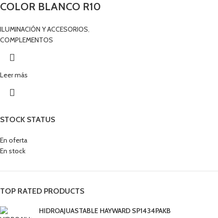
COLOR BLANCO R10
ILUMINACIÓN Y ACCESORIOS
,
COMPLEMENTOS
Leer más
STOCK STATUS
En oferta
En stock
TOP RATED PRODUCTS
HIDROAJUASTABLE HAYWARD SP1434PAKB