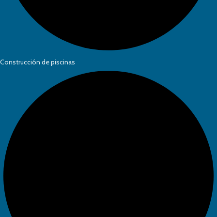
Construcción de piscinas