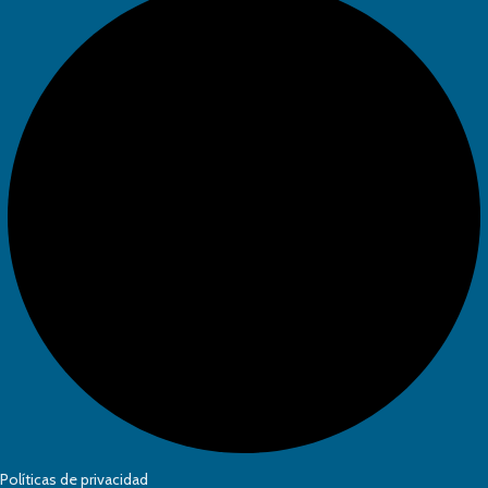
Políticas de privacidad