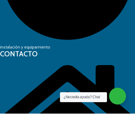
instalación y equipamiento
CONTACTO
¿Necesita ayuda? Chat