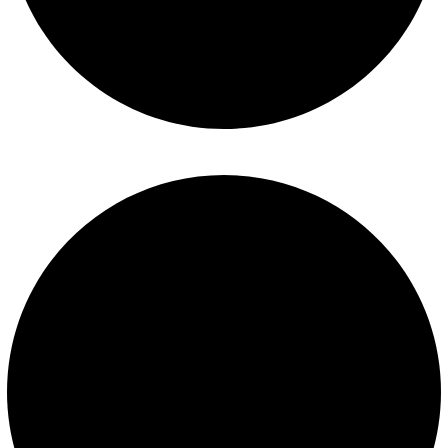
Políticas de privacidad