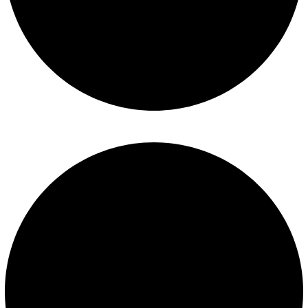
Términos y condiciones