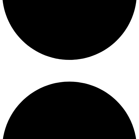
Libro de reclamaciones
SERVICIOS