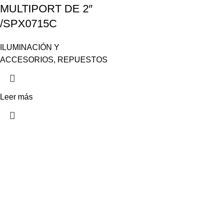
MULTIPORT DE 2″
/SPX0715C
ILUMINACIÓN Y
ACCESORIOS
,
REPUESTOS
Leer más