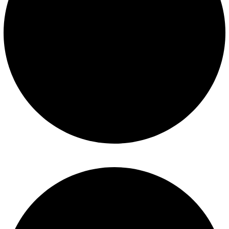
Construcción de piscinas