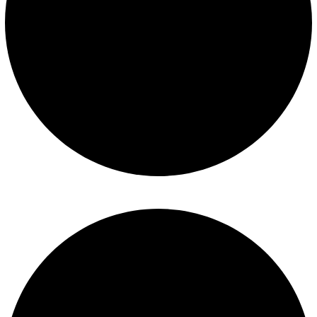
Mantenimiento de piscinas