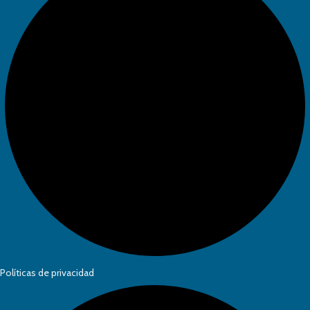
Políticas de privacidad