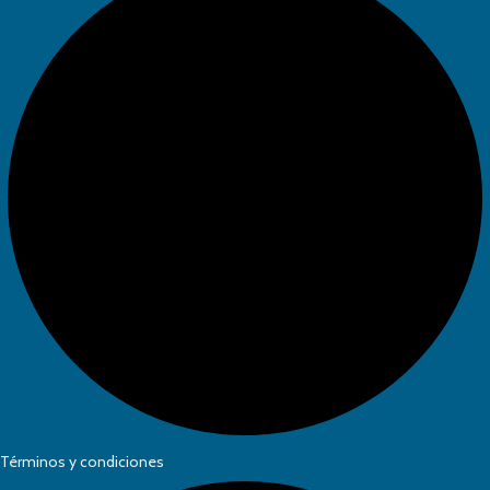
Términos y condiciones