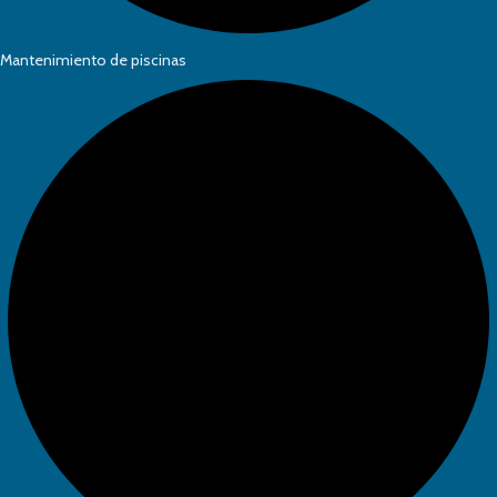
Mantenimiento de piscinas