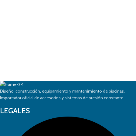
Diseño, construcción, equipamiento y mantenimiento de piscinas.
Importador oficial de accesorios y sistemas de presión constante.
LEGALES