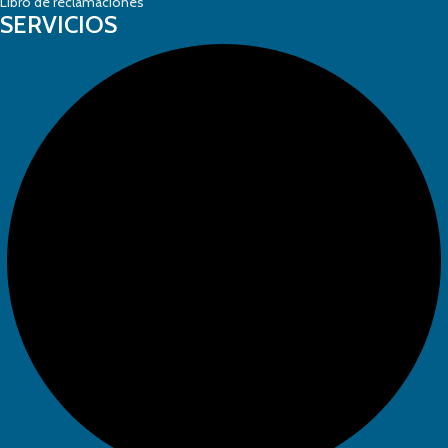
Libro de reclamaciones
SERVICIOS