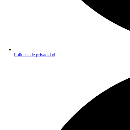
Políticas de privacidad