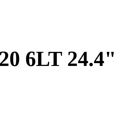
0 6LT 24.4"