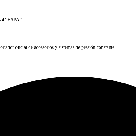
4.4" ESPA”
tador oficial de accesorios y sistemas de presión constante.