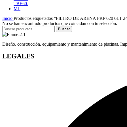
Inicio
Productos etiquetados “FILTRO DE ARENA FKP 620 6LT 2
No se han encontrado productos que coincidan con tu selección.
Buscar
Diseño, construcción, equipamiento y mantenimiento de piscinas. Impor
LEGALES