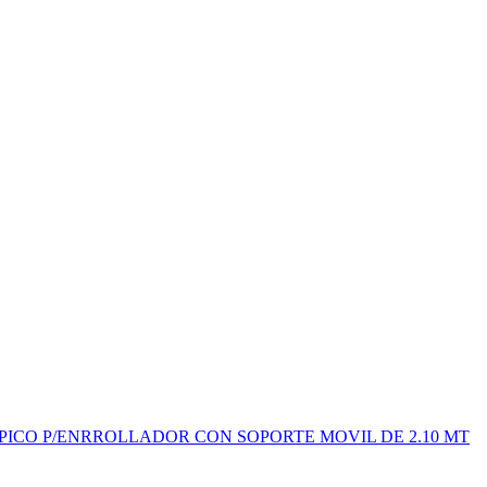
ICO P/ENRROLLADOR CON SOPORTE MOVIL DE 2.10 MT