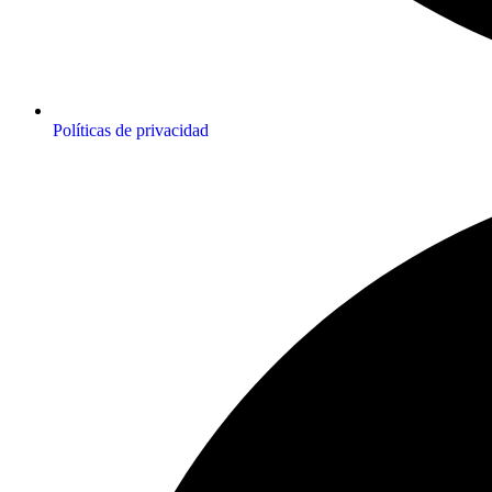
Políticas de privacidad