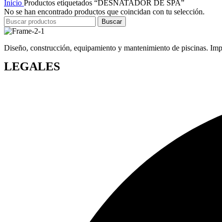
Inicio
Productos etiquetados “DESNATADOR DE SPA”
No se han encontrado productos que coincidan con tu selección.
Buscar
Diseño, construcción, equipamiento y mantenimiento de piscinas. Impor
LEGALES