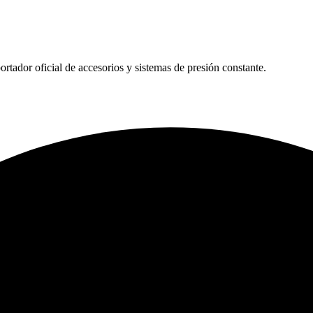
tador oficial de accesorios y sistemas de presión constante.