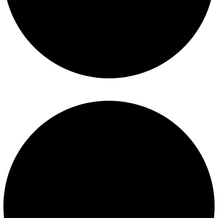
Mantenimiento de piscinas