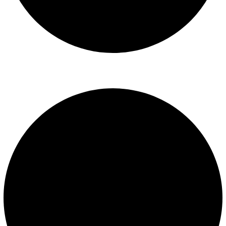
Libro de reclamaciones
SERVICIOS