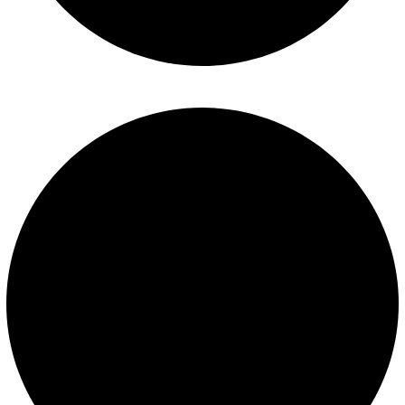
Términos y condiciones