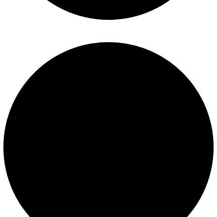
Políticas de privacidad