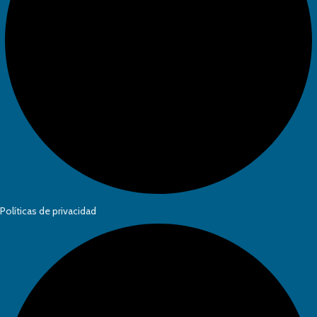
Políticas de privacidad