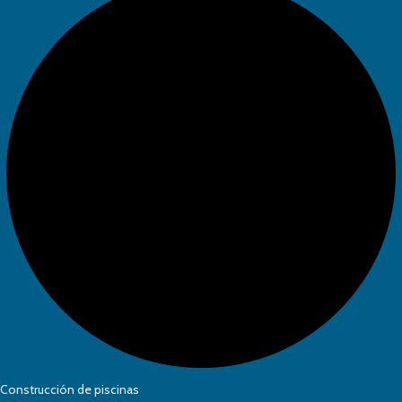
Construcción de piscinas