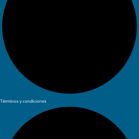
Términos y condiciones