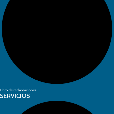
Libro de reclamaciones
SERVICIOS