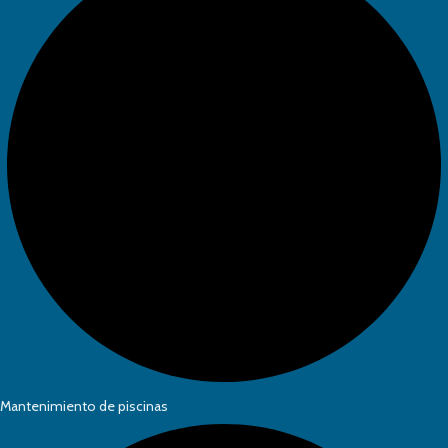
Mantenimiento de piscinas