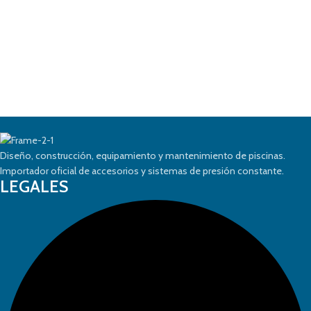
Diseño, construcción, equipamiento y mantenimiento de piscinas.
Importador oficial de accesorios y sistemas de presión constante.
LEGALES