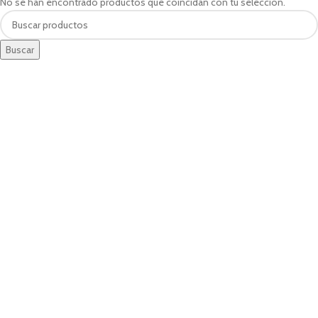
No se han encontrado productos que coincidan con tu selección.
Buscar