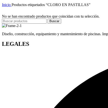
Inicio
Productos etiquetados “CLORO EN PASTILLAS”
No se han encontrado productos que coincidan con tu selección.
Buscar
Diseño, construcción, equipamiento y mantenimiento de piscinas. Impor
LEGALES