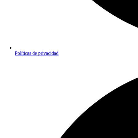
Políticas de privacidad