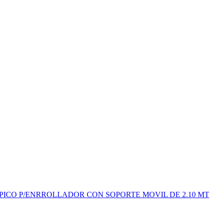
ICO P/ENRROLLADOR CON SOPORTE MOVIL DE 2.10 MT