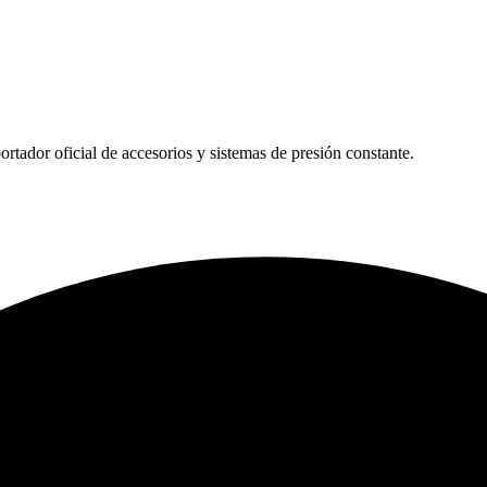
tador oficial de accesorios y sistemas de presión constante.