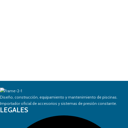
Diseño, construcción, equipamiento y mantenimiento de piscinas.
Importador oficial de accesorios y sistemas de presión constante.
LEGALES