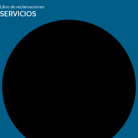
Libro de reclamaciones
SERVICIOS