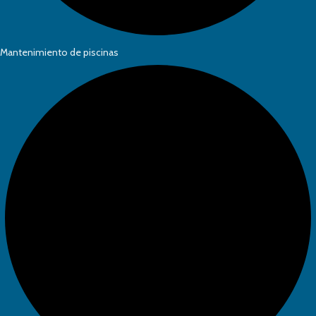
Mantenimiento de piscinas