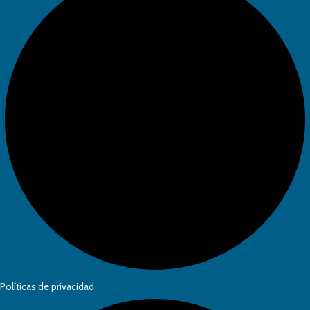
Políticas de privacidad