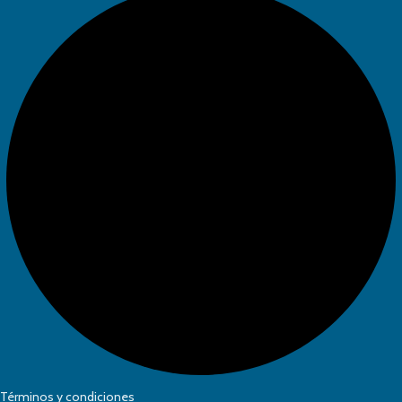
Términos y condiciones