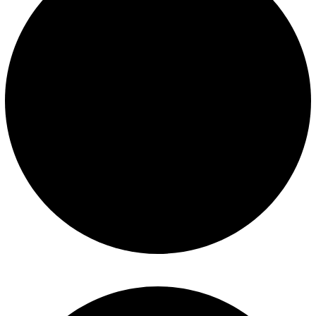
Políticas de privacidad