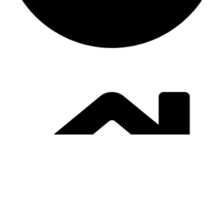
instalación y equipamiento
CONTACTO