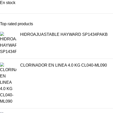
En stock
Top rated products
HIDROAJUASTABLE HAYWARD SP1434PAKB
CLORINADOR EN LINEA 4.0 KG CL040-ML090