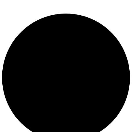
Libro de reclamaciones
SERVICIOS