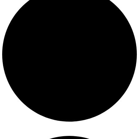
Términos y condiciones