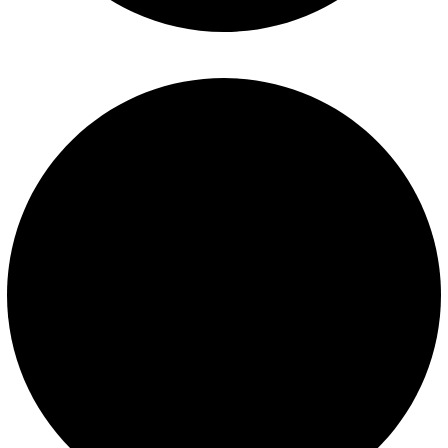
Mantenimiento de piscinas