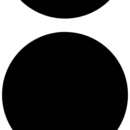
Construcción de piscinas