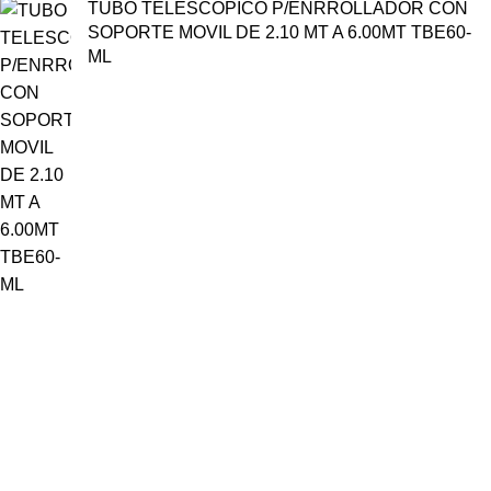
TUBO TELESCOPICO P/ENRROLLADOR CON
SOPORTE MOVIL DE 2.10 MT A 6.00MT TBE60-
ML