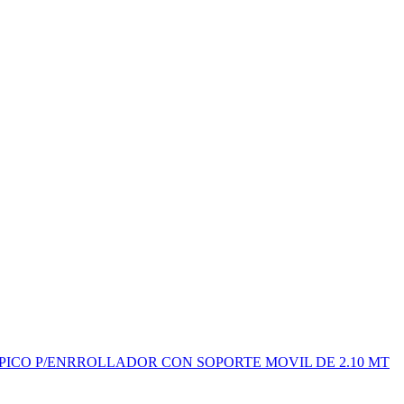
ICO P/ENRROLLADOR CON SOPORTE MOVIL DE 2.10 MT