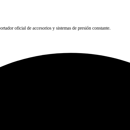
tador oficial de accesorios y sistemas de presión constante.