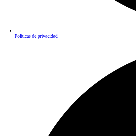
Políticas de privacidad